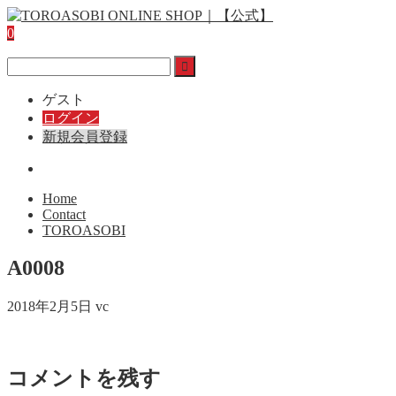
0
ゲスト
ログイン
新規会員登録
Home
Contact
TOROASOBI
A0008
2018年2月5日
vc
コメントを残す