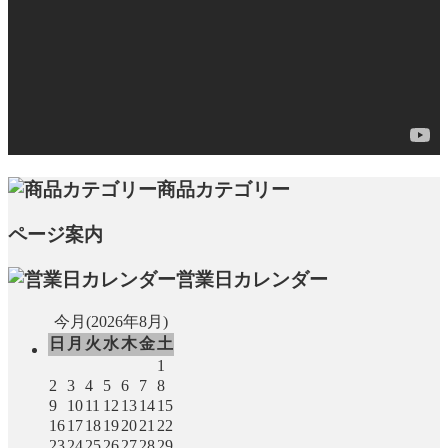
商品カテゴリー
ページ案内
営業日カレンダー
今月(2026年8月)
日
月
火
水
木
金
土
1
2
3
4
5
6
7
8
9
10
11
12
13
14
15
16
17
18
19
20
21
22
23
24
25
26
27
28
29