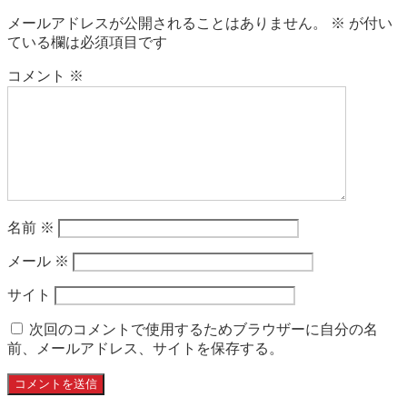
メールアドレスが公開されることはありません。
※
が付い
ている欄は必須項目です
コメント
※
名前
※
メール
※
サイト
次回のコメントで使用するためブラウザーに自分の名
前、メールアドレス、サイトを保存する。