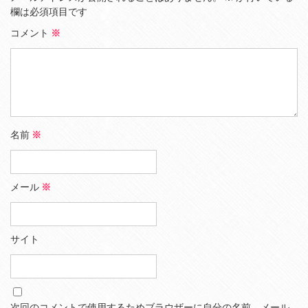
欄は必須項目です
コメント
※
名前
※
メール
※
サイト
次回のコメントで使用するためブラウザーに自分の名前、メール