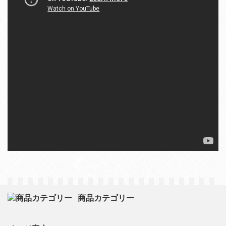
商品カテゴリー