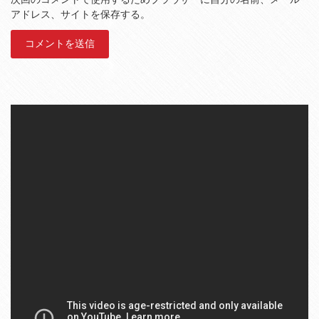
アドレス、サイトを保存する。