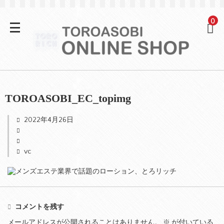
0
TOROASOBI_EC_topimg
2022年4月26日
vc
コメントを残す
メールアドレスが公開されることはありません。
※
が付いている