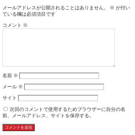
メールアドレスが公開されることはありません。
※
が付い
ている欄は必須項目です
コメント
※
名前
※
メール
※
サイト
次回のコメントで使用するためブラウザーに自分の名
前、メールアドレス、サイトを保存する。