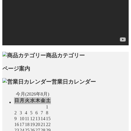
商品カテゴリー
ページ案内
営業日カレンダー
今月(2026年8月)
日
月
火
水
木
金
土
1
2
3
4
5
6
7
8
9
10
11
12
13
14
15
16
17
18
19
20
21
22
23
24
25
26
27
28
29