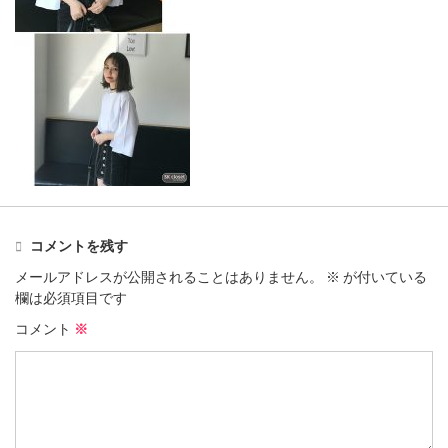
コメントを残す
メールアドレスが公開されることはありません。
※
が付いている
欄は必須項目です
コメント
※