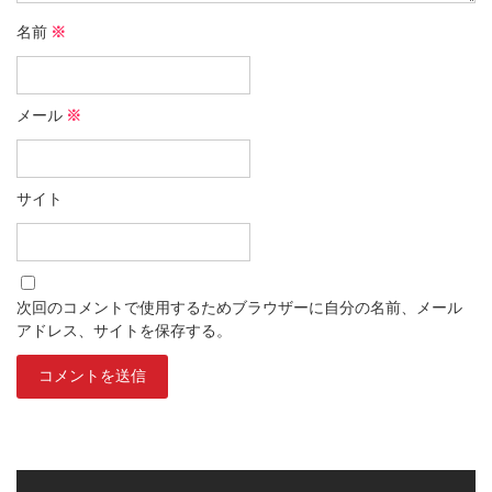
名前
※
メール
※
サイト
次回のコメントで使用するためブラウザーに自分の名前、メール
アドレス、サイトを保存する。