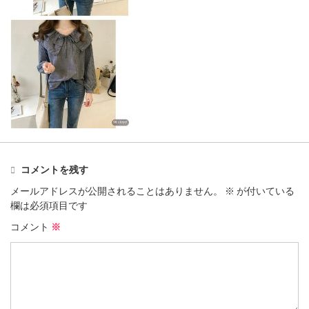
コメントを残す
メールアドレスが公開されることはありません。
※
が付いている
欄は必須項目です
コメント
※