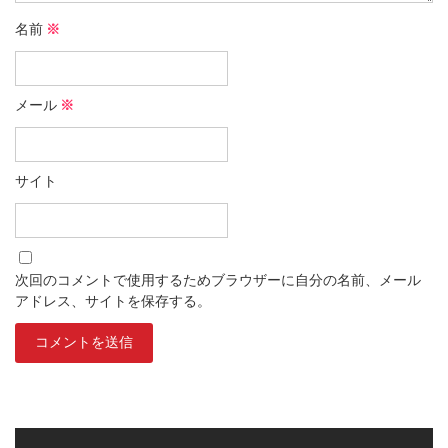
名前
※
メール
※
サイト
次回のコメントで使用するためブラウザーに自分の名前、メール
アドレス、サイトを保存する。