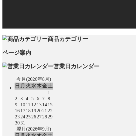
商品カテゴリー
ページ案内
営業日カレンダー
今月(2026年8月)
日
月
火
水
木
金
土
1
2
3
4
5
6
7
8
9
10
11
12
13
14
15
16
17
18
19
20
21
22
23
24
25
26
27
28
29
30
31
翌月(2026年9月)
日
月
火
水
木
金
土