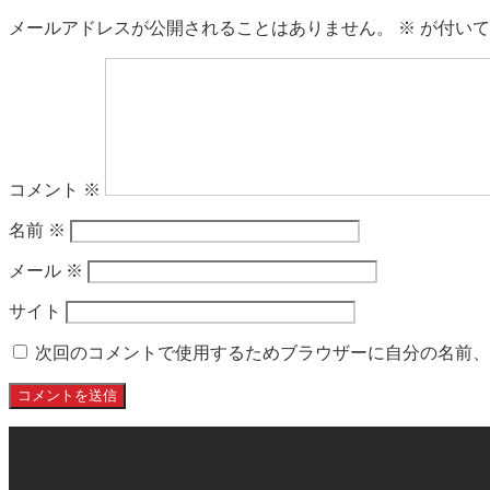
メールアドレスが公開されることはありません。
※
が付いて
コメント
※
名前
※
メール
※
サイト
次回のコメントで使用するためブラウザーに自分の名前、