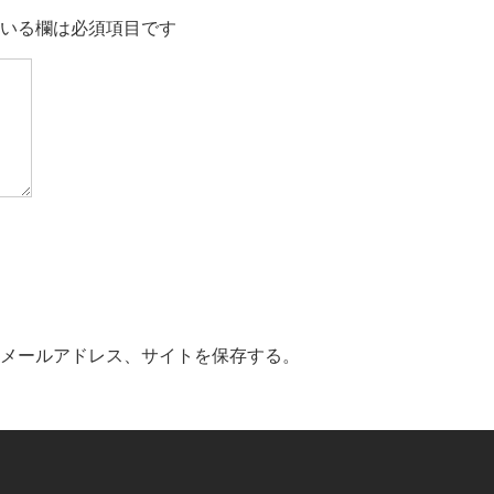
いる欄は必須項目です
メールアドレス、サイトを保存する。